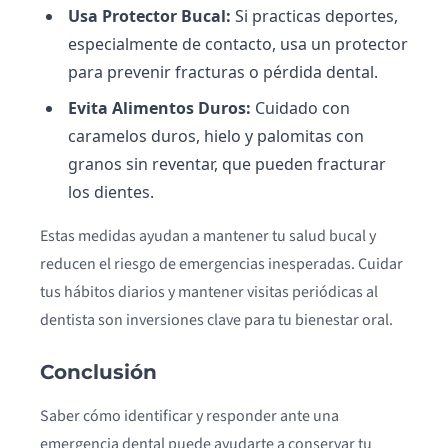
Usa Protector Bucal:
Si practicas deportes,
especialmente de contacto, usa un protector
para prevenir fracturas o pérdida dental.
Evita Alimentos Duros:
Cuidado con
caramelos duros, hielo y palomitas con
granos sin reventar, que pueden fracturar
los dientes.
Estas medidas ayudan a mantener tu salud bucal y
reducen el riesgo de emergencias inesperadas. Cuidar
tus hábitos diarios y mantener visitas periódicas al
dentista son inversiones clave para tu bienestar oral.
Conclusión
Saber cómo identificar y responder ante una
emergencia dental puede ayudarte a conservar tu