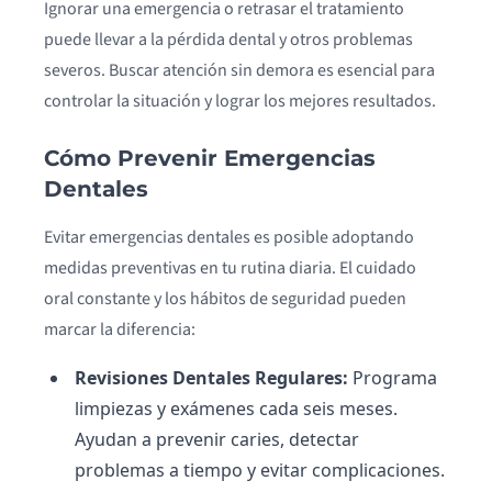
Ignorar una emergencia o retrasar el tratamiento
puede llevar a la pérdida dental y otros problemas
severos. Buscar atención sin demora es esencial para
controlar la situación y lograr los mejores resultados.
Cómo Prevenir Emergencias
Dentales
Evitar emergencias dentales es posible adoptando
medidas preventivas en tu rutina diaria. El cuidado
oral constante y los hábitos de seguridad pueden
marcar la diferencia:
Revisiones Dentales Regulares:
Programa
limpiezas y exámenes cada seis meses.
Ayudan a prevenir caries, detectar
problemas a tiempo y evitar complicaciones.