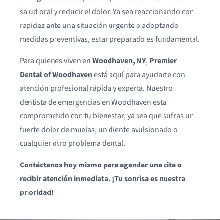
salud oral y reducir el dolor. Ya sea reaccionando con
rapidez ante una situación urgente o adoptando
medidas preventivas, estar preparado es fundamental.
Para quienes viven en
Woodhaven, NY
,
Premier
Dental of Woodhaven
está aquí para ayudarte con
atención profesional rápida y experta. Nuestro
dentista de emergencias en Woodhaven está
comprometido con tu bienestar, ya sea que sufras un
fuerte dolor de muelas, un diente avulsionado o
cualquier otro problema dental.
Contáctanos hoy mismo para agendar una cita o
recibir atención inmediata. ¡Tu sonrisa es nuestra
prioridad!