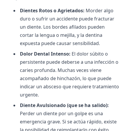
Dientes Rotos o Agrietados:
Morder algo
duro o sufrir un accidente puede fracturar
un diente. Los bordes afilados pueden
cortar la lengua o mejilla, y la dentina
expuesta puede causar sensibilidad.
Dolor Dental Intenso:
El dolor súbito o
persistente puede deberse a una infección o
caries profunda. Muchas veces viene
acompañado de hinchazón, lo que puede
indicar un absceso que requiere tratamiento
urgente.
Diente Avulsionado (que se ha salido):
Perder un diente por un golpe es una
emergencia grave. Si se actúa rápido, existe
la posibilidad de reimplantarlo con éxito.