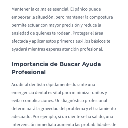
Mantener la calma es esencial. El pánico puede
empeorar la situación, pero mantener la compostura
permite actuar con mayor precisión y reduce la
ansiedad de quienes te rodean. Proteger el área
afectada y aplicar estos primeros auxilios básicos te
ayudará mientras esperas atención profesional.
Importancia de Buscar Ayuda
Profesional
Acudir al dentista rápidamente durante una
emergencia dental es vital para minimizar daños y
evitar complicaciones. Un diagnóstico profesional
determinará la gravedad del problema y el tratamiento
adecuado. Por ejemplo, si un diente se ha salido, una
intervención inmediata aumenta las probabilidades de