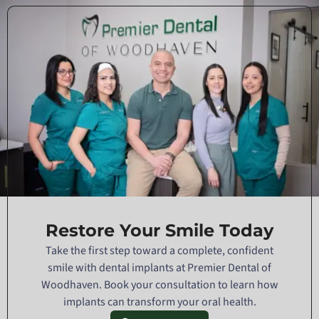
Restore Your Smile Today
Take the first step toward a complete, confident
smile with dental implants at Premier Dental of
Woodhaven. Book your consultation to learn how
implants can transform your oral health.