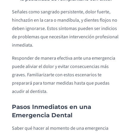
Señales como sangrado persistente, dolor fuerte,
hinchazón en la cara o mandíbula, y dientes flojos no
deben ignorarse. Estos síntomas pueden ser indicios
de problemas que necesitan intervención profesional
inmediata.
Responder de manera efectiva ante una emergencia
puede aliviar el dolor y evitar consecuencias más
graves. Familiarizarte con estos escenarios te
preparará para tomar medidas hasta que puedas
acudir al dentista.
Pasos Inmediatos en una
Emergencia Dental
Saber qué hacer al momento de una emergencia