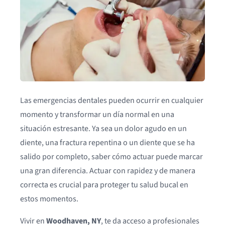
Las emergencias dentales pueden ocurrir en cualquier
momento y transformar un día normal en una
situación estresante. Ya sea un dolor agudo en un
diente, una fractura repentina o un diente que se ha
salido por completo, saber cómo actuar puede marcar
una gran diferencia. Actuar con rapidez y de manera
correcta es crucial para proteger tu salud bucal en
estos momentos.
Vivir en
Woodhaven, NY
, te da acceso a profesionales