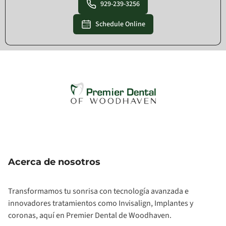
929-239-3256
Schedule Online
Acerca de nosotros
Transformamos tu sonrisa con tecnología avanzada e
innovadores tratamientos como Invisalign, Implantes y
coronas, aquí en Premier Dental de Woodhaven.