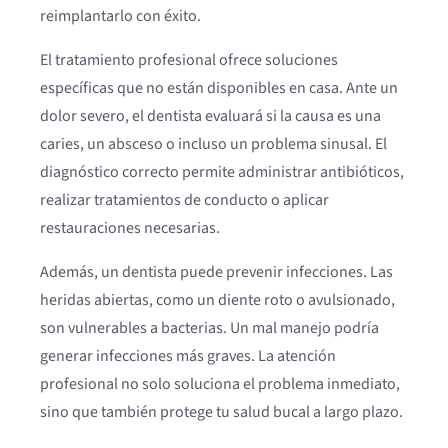
reimplantarlo con éxito.
El tratamiento profesional ofrece soluciones
específicas que no están disponibles en casa. Ante un
dolor severo, el dentista evaluará si la causa es una
caries, un absceso o incluso un problema sinusal. El
diagnóstico correcto permite administrar antibióticos,
realizar tratamientos de conducto o aplicar
restauraciones necesarias.
Además, un dentista puede prevenir infecciones. Las
heridas abiertas, como un diente roto o avulsionado,
son vulnerables a bacterias. Un mal manejo podría
generar infecciones más graves. La atención
profesional no solo soluciona el problema inmediato,
sino que también protege tu salud bucal a largo plazo.