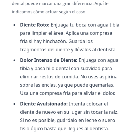
dental puede marcar una gran diferencia. Aquí te
indicamos cómo actuar según el caso:
Diente Roto:
Enjuaga tu boca con agua tibia
para limpiar el área. Aplica una compresa
fría si hay hinchazón. Guarda los
fragmentos del diente y llévalos al dentista.
Dolor Intenso de Diente:
Enjuaga con agua
tibia y pasa hilo dental con suavidad para
eliminar restos de comida. No uses aspirina
sobre las encías, ya que puede quemarlas.
Usa una compresa fría para aliviar el dolor.
Diente Avulsionado:
Intenta colocar el
diente de nuevo en su lugar sin tocar la raíz.
Si no es posible, guárdalo en leche o suero
fisiológico hasta que llegues al dentista.