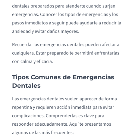
dentales preparados para atenderte cuando surjan
emergencias. Conocer los tipos de emergencias y los
pasos inmediatos a seguir puede ayudarte a reducir la
ansiedad y evitar daños mayores.
Recuerda: las emergencias dentales pueden afectar a
cualquiera. Estar preparado te permitirá enfrentarlas
con calma y eficacia.
Tipos Comunes de Emergencias
Dentales
Las emergencias dentales suelen aparecer de forma
repentina y requieren acción inmediata para evitar
complicaciones. Comprenderlas es clave para
responder adecuadamente. Aquí te presentamos
algunas de las más frecuentes: