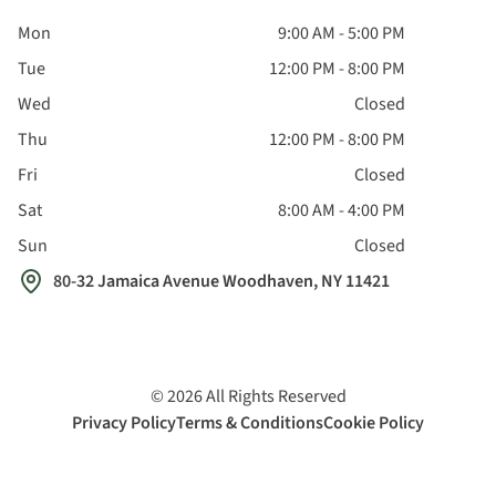
Mon
9:00 AM - 5:00 PM
Tue
12:00 PM - 8:00 PM
Wed
Closed
Thu
12:00 PM - 8:00 PM
Fri
Closed
Sat
8:00 AM - 4:00 PM
Sun
Closed
80-32 Jamaica Avenue Woodhaven, NY 11421
©
2026
All Rights Reserved
Privacy Policy
Terms & Conditions
Cookie Policy