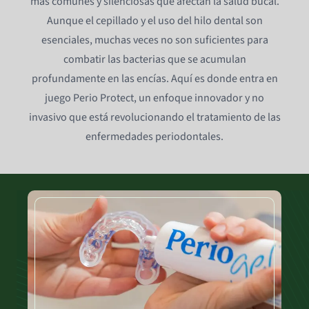
más comunes y silenciosas que afectan la salud bucal.
Aunque el cepillado y el uso del hilo dental son
esenciales, muchas veces no son suficientes para
combatir las bacterias que se acumulan
profundamente en las encías. Aquí es donde entra en
juego Perio Protect, un enfoque innovador y no
invasivo que está revolucionando el tratamiento de las
enfermedades periodontales.