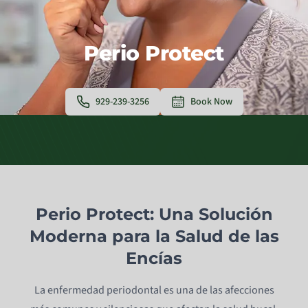
Perio Protect
929-239-3256
Book Now
Perio Protect: Una Solución
Moderna para la Salud de las
Encías
La enfermedad periodontal es una de las afecciones