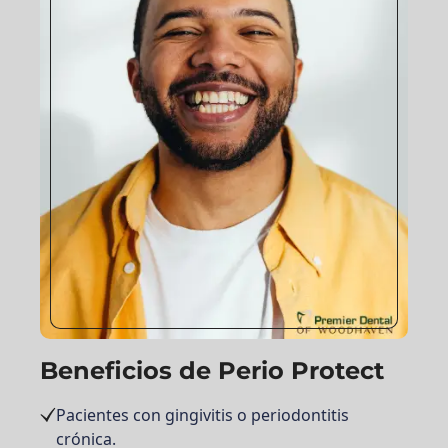
Beneficios de Perio Protect
Pacientes con gingivitis o periodontitis
crónica.