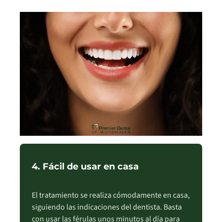
4. Fácil de usar en casa
El tratamiento se realiza cómodamente en casa,
siguiendo las indicaciones del dentista. Basta
con usar las férulas unos minutos al día para