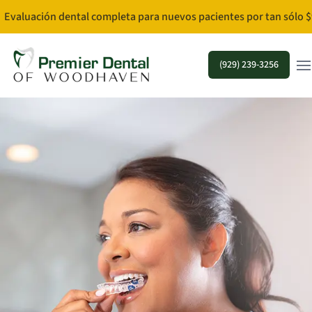
Evaluación dental completa para nuevos pacientes por tan sólo $
Ope
(929) 239-3256