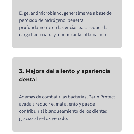
El gel antimicrobiano, generalmente a base de
peróxido de hidrógeno, penetra
profundamente en las encías para reducir la
carga bacteriana y minimizar la inflamación.
3. Mejora del aliento y apariencia
dental
Además de combatir las bacterias, Perio Protect
ayuda a reducir el mal aliento y puede
contribuir al blanqueamiento de los dientes
gracias al gel oxigenado.