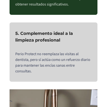
obtener resultados significativos.
5. Complemento ideal a la
limpieza profesional
Perio Protect no reemplaza las visitas al
dentista, pero sí actúa como un refuerzo diario
para mantener las encías sanas entre
consultas.