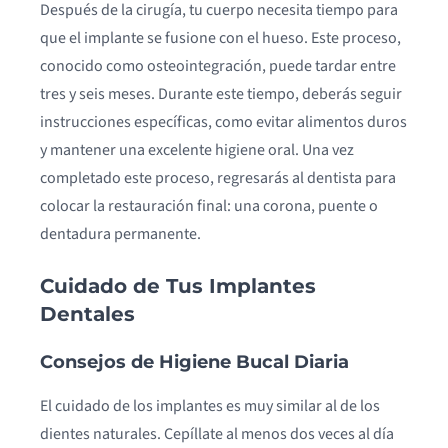
Después de la cirugía, tu cuerpo necesita tiempo para
que el implante se fusione con el hueso. Este proceso,
conocido como osteointegración, puede tardar entre
tres y seis meses. Durante este tiempo, deberás seguir
instrucciones específicas, como evitar alimentos duros
y mantener una excelente higiene oral. Una vez
completado este proceso, regresarás al dentista para
colocar la restauración final: una corona, puente o
dentadura permanente.
Cuidado de Tus Implantes
Dentales
Consejos de Higiene Bucal Diaria
El cuidado de los implantes es muy similar al de los
dientes naturales. Cepíllate al menos dos veces al día