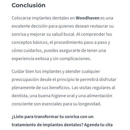
Conclusión
Colocarse implantes dentales en
Woodhaven
es una
excelente decisión para quienes desean restaurar su
sonrisa y mejorar su salud bucal. Al comprender los
conceptos básicos, el procedimiento paso a paso y
cómo cuidarlos, puedes asegurarte de tener una
experiencia exitosa y sin complicaciones.
Cuidar bien tus implantes y atender cualquier
preocupación desde el principio te permitirá disfrutar
plenamente de sus beneficios. Las visitas regulares al
dentista, una buena higiene oral y una alimentación
consciente son esenciales para su longevidad.
¿Listo para transformar tu sonrisa con un
tratamiento de implantes dentales? Agenda tu cita