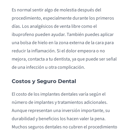
Es normal sentir algo de molestia después del
procedimiento, especialmente durante los primeros
días. Los analgésicos de venta libre como el
ibuprofeno pueden ayudar. También puedes aplicar
una bolsa de hielo en la zona externa de la cara para
reducir la inflamación. Si el dolor empeora o no
mejora, contacta a tu dentista, ya que puede ser señal
de una infección u otra complicación.
Costos y Seguro Dental
El costo de los implantes dentales varía según el
número de implantes y tratamientos adicionales.
Aunque representan una inversión importante, su
durabilidad y beneficios los hacen valer la pena.
Muchos seguros dentales no cubren el procedimiento