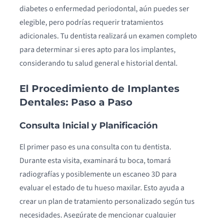
diabetes o enfermedad periodontal, aún puedes ser
elegible, pero podrías requerir tratamientos
adicionales. Tu dentista realizará un examen completo
para determinar si eres apto para los implantes,
considerando tu salud general e historial dental.
El Procedimiento de Implantes
Dentales: Paso a Paso
Consulta Inicial y Planificación
El primer paso es una consulta con tu dentista.
Durante esta visita, examinará tu boca, tomará
radiografías y posiblemente un escaneo 3D para
evaluar el estado de tu hueso maxilar. Esto ayuda a
crear un plan de tratamiento personalizado según tus
necesidades. Asegúrate de mencionar cualquier