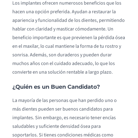
Los implantes ofrecen numerosos beneficios que los
hacen una opción preferida. Ayudan a restaurar la
apariencia y funcionalidad de los dientes, permitiendo
hablar con claridad y masticar cómodamente. Un
beneficio importante es que previenen la pérdida ósea
en el maxilar, lo cual mantiene la forma de tu rostro y
sonrisa. Además, son duraderos y pueden durar
muchos años con el cuidado adecuado, lo que los
convierte en una solución rentable a largo plazo.
¿Quién es un Buen Candidato?
La mayoría de las personas que han perdido uno o
más dientes pueden ser buenos candidatos para
implantes. Sin embargo, es necesario tener encías
saludables y suficiente densidad ósea para
soportarlos. Si tienes condiciones médicas como