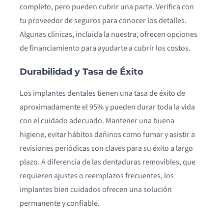
completo, pero pueden cubrir una parte. Verifica con
tu proveedor de seguros para conocer los detalles.
Algunas clínicas, incluida la nuestra, ofrecen opciones
de financiamiento para ayudarte a cubrir los costos.
Durabilidad y Tasa de Éxito
Los implantes dentales tienen una tasa de éxito de
aproximadamente el 95% y pueden durar toda la vida
con el cuidado adecuado. Mantener una buena
higiene, evitar hábitos dañinos como fumar y asistir a
revisiones periódicas son claves para su éxito a largo
plazo. A diferencia de las dentaduras removibles, que
requieren ajustes o reemplazos frecuentes, los
implantes bien cuidados ofrecen una solución
permanente y confiable.