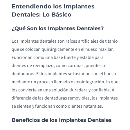
Entendiendo los Implantes
Dentales: Lo Básico
¿Qué Son los Implantes Dentales?
Los implantes dentales son raíces artificiales de titanio
que se colocan quirúrgicamente en el hueso maxilar.
Funcionan como una base fuerte y estable para
dientes de reemplazo, como coronas, puentes o
dentaduras. Estos implantes se fusionan con el hueso
mediante un proceso llamado osteointegración, lo que
los convierte en una solución duradera y confiable. A
diferencia de las dentaduras removibles, los implantes
se sienten y funcionan como dientes naturales.
Beneficios de los Implantes Dentales