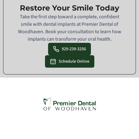
Restore Your Smile Today
Take the first step toward a complete, confident
smile with dental implants at Premier Dental of
Woodhaven. Book your consultation to learn how
implants can transform your oral health.
929-239-3256
Schedule Online