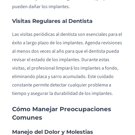
pueden dañar los implantes.
Visitas Regulares al Dentista
Las visitas periódicas al dentista son esenciales para el
éxito a largo plazo de los implantes. Agenda revisiones
al menos dos veces al año para que el dentista pueda
revisar el estado de los implantes. Durante estas
visitas, el profesional limpiará los implantes a fondo,
eliminando placa y sarro acumulado. Este cuidado
constante permite detectar cualquier problema a
tiempo y asegurar la durabilidad de los implantes.
Cómo Manejar Preocupaciones
Comunes
Manejo del Dolor y Molestias