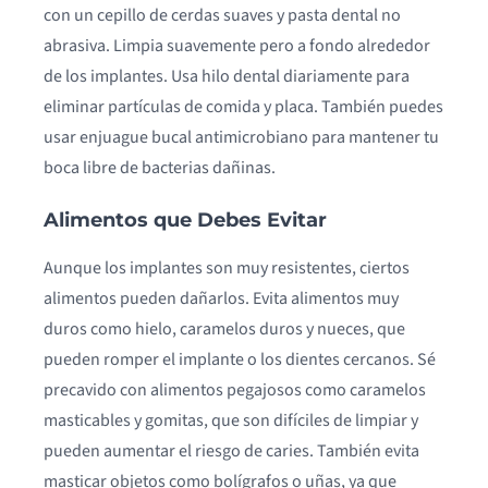
con un cepillo de cerdas suaves y pasta dental no
abrasiva. Limpia suavemente pero a fondo alrededor
de los implantes. Usa hilo dental diariamente para
eliminar partículas de comida y placa. También puedes
usar enjuague bucal antimicrobiano para mantener tu
boca libre de bacterias dañinas.
Alimentos que Debes Evitar
Aunque los implantes son muy resistentes, ciertos
alimentos pueden dañarlos. Evita alimentos muy
duros como hielo, caramelos duros y nueces, que
pueden romper el implante o los dientes cercanos. Sé
precavido con alimentos pegajosos como caramelos
masticables y gomitas, que son difíciles de limpiar y
pueden aumentar el riesgo de caries. También evita
masticar objetos como bolígrafos o uñas, ya que