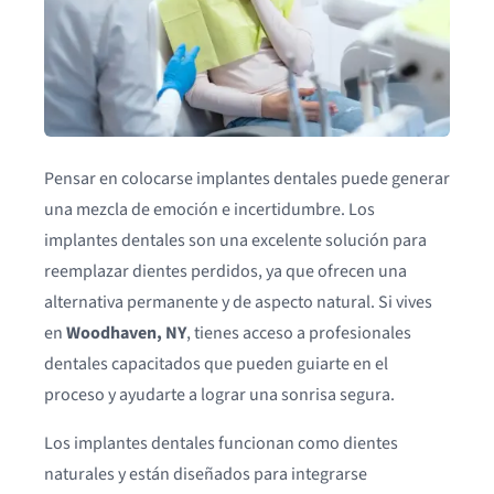
Pensar en colocarse implantes dentales puede generar
una mezcla de emoción e incertidumbre. Los
implantes dentales son una excelente solución para
reemplazar dientes perdidos, ya que ofrecen una
alternativa permanente y de aspecto natural. Si vives
en
Woodhaven, NY
, tienes acceso a profesionales
dentales capacitados que pueden guiarte en el
proceso y ayudarte a lograr una sonrisa segura.
Los implantes dentales funcionan como dientes
naturales y están diseñados para integrarse