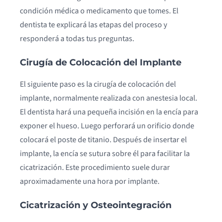
condición médica o medicamento que tomes. El
dentista te explicará las etapas del proceso y
responderá a todas tus preguntas.
Cirugía de Colocación del Implante
El siguiente paso es la cirugía de colocación del
implante, normalmente realizada con anestesia local.
El dentista hará una pequeña incisión en la encía para
exponer el hueso. Luego perforará un orificio donde
colocará el poste de titanio. Después de insertar el
implante, la encía se sutura sobre él para facilitar la
cicatrización. Este procedimiento suele durar
aproximadamente una hora por implante.
Cicatrización y Osteointegración