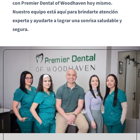
con Premier Dental of Woodhaven hoy mismo.
Nuestro equipo está aquí para brindarte atención
experta y ayudarte a lograr una sonrisa saludable y
segura.