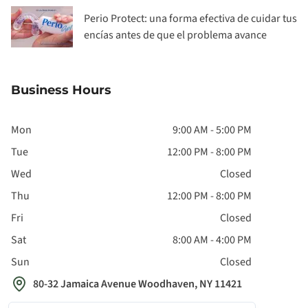
Perio Protect: una forma efectiva de cuidar tus
encías antes de que el problema avance
Business Hours
Mon
9:00 AM - 5:00 PM
Tue
12:00 PM - 8:00 PM
Wed
Closed
Thu
12:00 PM - 8:00 PM
Fri
Closed
Sat
8:00 AM - 4:00 PM
Sun
Closed
80-32 Jamaica Avenue Woodhaven, NY 11421