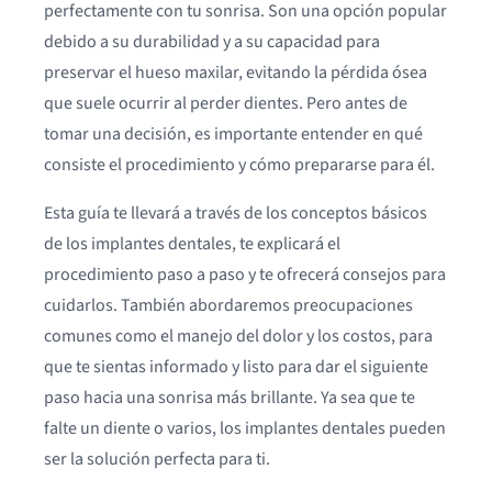
perfectamente con tu sonrisa. Son una opción popular
debido a su durabilidad y a su capacidad para
preservar el hueso maxilar, evitando la pérdida ósea
que suele ocurrir al perder dientes. Pero antes de
tomar una decisión, es importante entender en qué
consiste el procedimiento y cómo prepararse para él.
Esta guía te llevará a través de los conceptos básicos
de los implantes dentales, te explicará el
procedimiento paso a paso y te ofrecerá consejos para
cuidarlos. También abordaremos preocupaciones
comunes como el manejo del dolor y los costos, para
que te sientas informado y listo para dar el siguiente
paso hacia una sonrisa más brillante. Ya sea que te
falte un diente o varios, los implantes dentales pueden
ser la solución perfecta para ti.