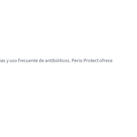
s y uso frecuente de antibióticos. Perio Protect ofrece