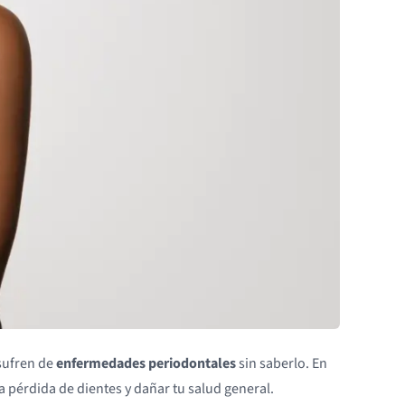
 sufren de
enfermedades periodontales
sin saberlo. En
 pérdida de dientes y dañar tu salud general.