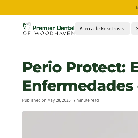
Acerca de Nosotros
Perio Protect: 
Enfermedades d
Published on May 28, 2025 | 7 minute read