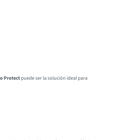
io Protect
puede ser la solución ideal para