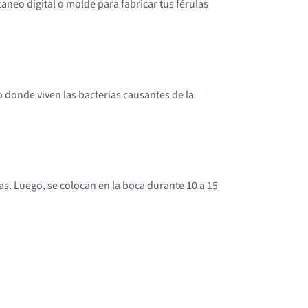
aneo digital o molde para fabricar tus férulas
o donde viven las bacterias causantes de la
as. Luego, se colocan en la boca durante 10 a 15