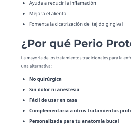
Ayuda a reducir la inflamación
Mejora el aliento
Fomenta la cicatrización del tejido gingival
¿Por qué Perio Prot
La mayoría de los tratamientos tradicionales para la en
una alternativa:
No quirúrgica
Sin dolor ni anestesia
Fácil de usar en casa
Complementaria a otros tratamientos prof
Personalizada para tu anatomía bucal