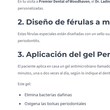
En tu visita a
Premier Dental of Woodhaven
, el
Dr. Ladi
personalizadas.
2. Diseño de férulas a 
Estas férulas especiales están diseñadas con un sello su
periodontitis.
3. Aplicación del gel Pe
El paciente aplica en casa un gel antimicrobiano llamad
minutos, una o dos veces al día, según lo indique el dent
Este gel:
Elimina bacterias dañinas
Oxigena las bolsas periodontales