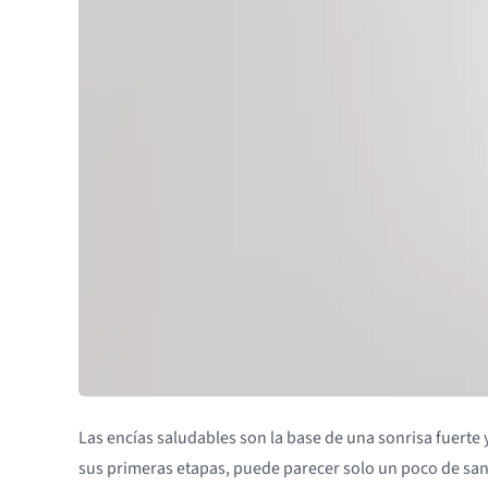
Las encías saludables son la base de una sonrisa fuert
sus primeras etapas, puede parecer solo un poco de sang