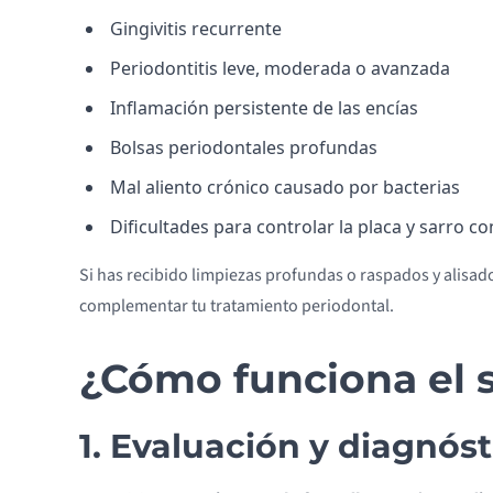
Gingivitis recurrente
Periodontitis leve, moderada o avanzada
Inflamación persistente de las encías
Bolsas periodontales profundas
Mal aliento crónico causado por bacterias
Dificultades para controlar la placa y sarro c
Si has recibido limpiezas profundas o raspados y alisad
complementar tu tratamiento periodontal.
¿Cómo funciona el 
1. Evaluación y diagnóst